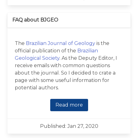
FAQ about BJGEO
The
Brazilian Journal of Geology
is the
official publication of the
Brazilian
Geological Society
. As the Deputy Editor, I
receive emails with common questions
about the journal. So I decided to crate a
page with some useful information for
potential authors.
Read more
Published: Jan 27, 2020