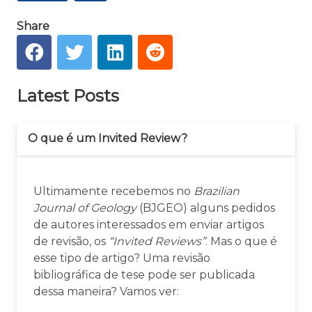
Share
Latest Posts
O que é um Invited Review?
Ultimamente recebemos no
Brazilian
Journal of Geology
(BJGEO) alguns pedidos
de autores interessados em enviar artigos
de revisão, os
“Invited Reviews”
. Mas o que é
esse tipo de artigo? Uma revisão
bibliográfica de tese pode ser publicada
dessa maneira? Vamos ver: