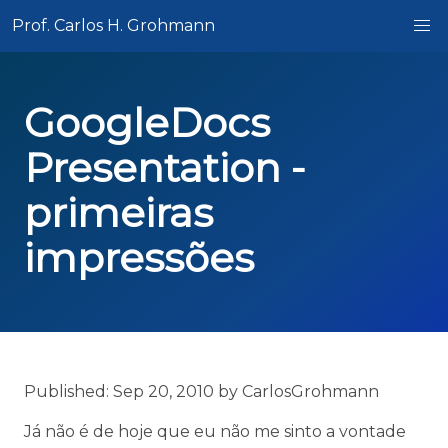
Prof. Carlos H. Grohmann
GoogleDocs
Presentation -
primeiras
impressões
Published: Sep 20, 2010 by CarlosGrohmann
Já não é de hoje que eu não me sinto a vontade