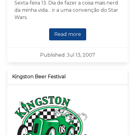
Sexta-feira 13. Dia de fazer a coisa mais nerd
da minha vida… ir a uma convenção do Star
Wars.
Read more
Published: Jul 13, 2007
Kingston Beer Festival