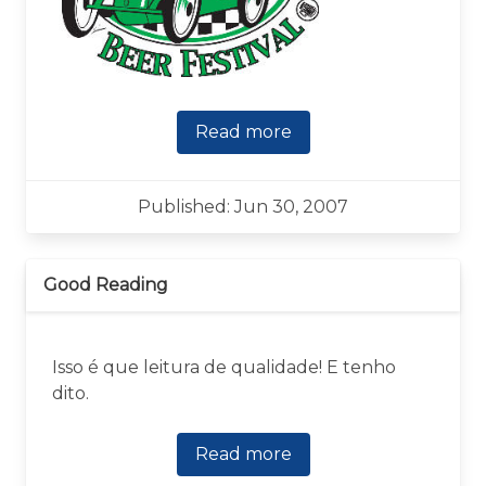
Read more
Published: Jun 30, 2007
Good Reading
Isso é que leitura de qualidade! E tenho
dito.
Read more