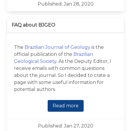
Published: Jan 28, 2020
FAQ about BJGEO
The
Brazilian Journal of Geology
is the
official publication of the
Brazilian
Geological Society
. As the Deputy Editor, I
receive emails with common questions
about the journal. So I decided to crate a
page with some useful information for
potential authors.
Read more
Published: Jan 27, 2020